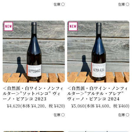
在庫 ○
在庫 ○
＜自然派・白ワイン・ノンフィ
＜自然派・白ワイン・ノンフィ
ルター＞”ソットバンコ” ヴィ
ルター＞”アルテル・アレア”
ーノ・ビアンコ 2023
ヴィーノ・ビアンコ 2024
¥4,620
(本体 ¥4,200、税 ¥420)
¥5,060
(本体 ¥4,600、税 ¥460)
在庫 ○
在庫 ○