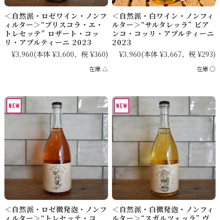
＜自然派・ロゼワイン・ノンフ
＜自然派・白ワイン・ノンフィ
ィルター＞“ブリスコラ・エ・
ルター＞“サルタレッラ” ビア
トレセッテ” ロザート・コッ
ンコ・コッリ・アプルティーニ
リ・アプルティーニ 2023
2023
¥3,960
(本体 ¥3,600、税 ¥360)
¥3,960
(本体 ¥3,667、税 ¥293)
在庫 △
在庫 ○
＜自然派・ロゼ微発泡・ノンフ
＜自然派・白微発泡・ノンフィ
ィルター＞“トレセッテ・コ
ルター＞“スガルツェッラ” ヴ