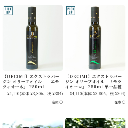
【DECIMI】エクストラバー
【DECIMI】エクストラバー
ジン オリーブオイル 「エモ
ジン オリーブオイル 「モラ
ツィオーネ」 250ml
イオーロ」 250ml 単一品種
¥4,110
(本体 ¥3,806、税 ¥304)
¥4,110
(本体 ¥3,806、税 ¥304)
在庫 ○
在庫 ○