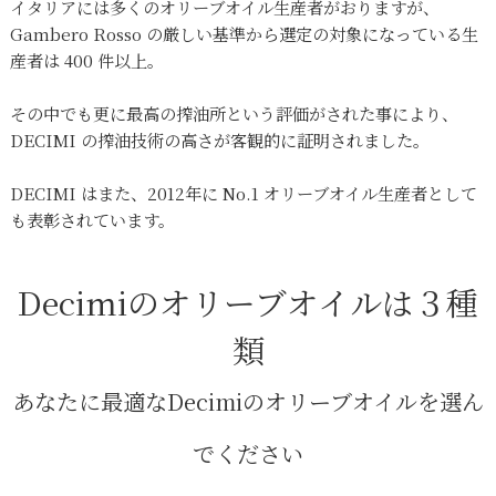
イタリアには多くのオリーブオイル生産者がおりますが、
Gambero Rosso の厳しい基準から選定の対象になっている生
産者は 400 件以上。
その中でも更に最高の搾油所という評価がされた事により、
DECIMI の搾油技術の高さが客観的に証明されました。
DECIMI はまた、2012年に No.1 オリーブオイル生産者として
も表彰されています。
Decimiのオリーブオイルは３種
類
あなたに最適なDecimiのオリーブオイルを選ん
でください