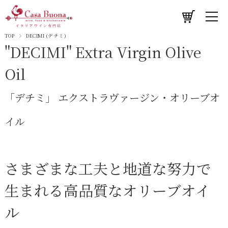
TOP
DECIMI (デチミ)
"DECIMI" Extra Virgin Olive
Oil
「デチミ」 エクストラヴァージン・オリーブオ
イル
さまざまな工夫と地道な努力で
生まれる高品質なオリーブオイ
ル