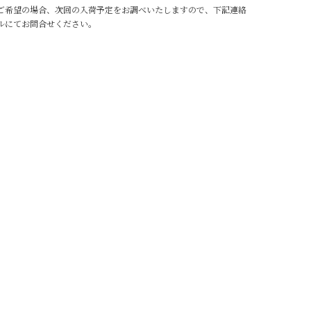
ご希望の場合、次回の入荷予定をお調べいたしますので、下記連絡
ルにてお問合せください。