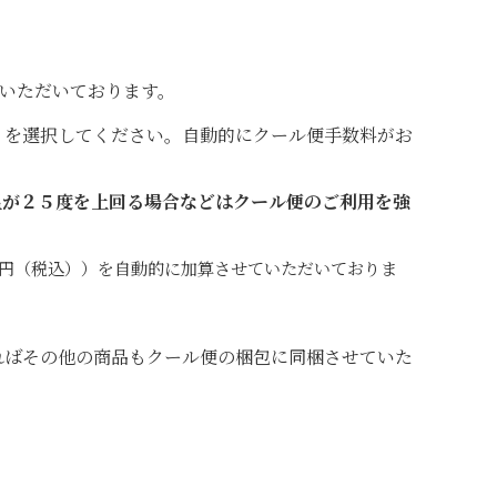
をいただいております。
」を選択してください。自動的にクール便手数料がお
温が２５度を上回る場合などはクール便のご利用を強
0円（税込））を自動的に加算させていただいておりま
ればその他の商品もクール便の梱包に同梱させていた