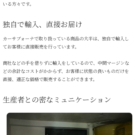
いる方々です。
独自で輸入、直接お届け
カーサブォーナで取り扱っている商品の大半は、独自で輸入し
てお客様に直接販売を行っています。
商社などの手を借りずに輸入をしているので、中間マージンな
どの余計なコストがかからず、お客様に状態の良いものだけを
直接、適正な価格で販売することができます。
生産者との密なミュニケーション