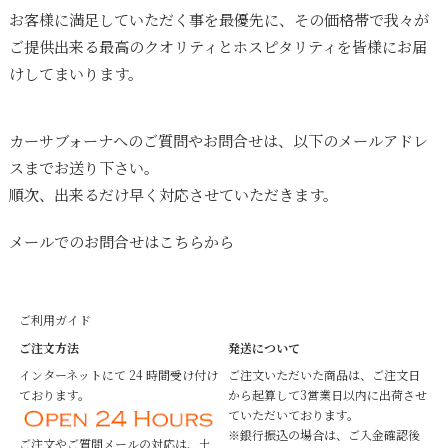
お客様に満足していただく事を最優先に、その価格帯で我々が
ご提供出来る最高のクオリティとホスピタリティを皆様にお届
けしてまいります。
カーサブォーナへのご質問やお問合せは、以下のメールアドレ
スまでお送り下さい。
順次、出来るだけ早く対応させていただきます。
メールでのお問合せはこちらから
ご利用ガイド
ご注文方法
発送について
インターネットにて 24 時間受け付け
ご注文いただいた商品は、ご注文日
ております。
から起算して3営業日以内に出荷させ
ていただいております。
※銀行振込の場合は、ご入金確認後
ご注文やご質問メールの対応は、土