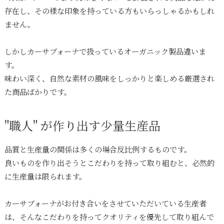
存在し、その様な印象を持っている方もいらっしゃるかもしれ
ません。
しかしカーサブォーナで扱っているオーガニック製品違いま
す。
味わい深く、自然な素材の風味をしっかりと楽しめる厳選され
た商品ばかりです。
"職人" が作り出す少量生産品
品質と生産量の関係は多くの場合反比例するものです。
良いものを作り出そうとこだわりを持って取り組むと、必然的
に生産量は限られます。
カーサブォーナがお付き合いをさせていただいている生産者
は、そんなこだわりを持ってクオリティを優先して取り組んで