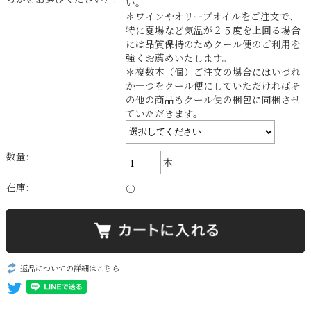
い。
＊ワインやオリーブオイルをご注文で、
特に夏場など気温が２５度を上回る場合
には品質保持のためクール便のご利用を
強くお薦めいたします。
＊複数本（個）ご注文の場合にはいづれ
か一つをクール便にしていただければそ
の他の商品もクール便の梱包に同梱させ
ていただきます。
数量:
本
在庫:
○
返品についての詳細はこちら