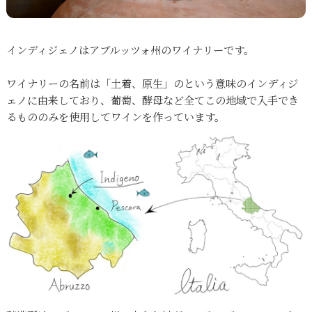
インディジェノはアブルッツォ州のワイナリーです。
ワイナリーの名前は「土着、原生」のという意味のインディジ
ェノに由来しており、葡萄、酵母など全てこの地域で入手でき
るもののみを使用してワインを作っています。