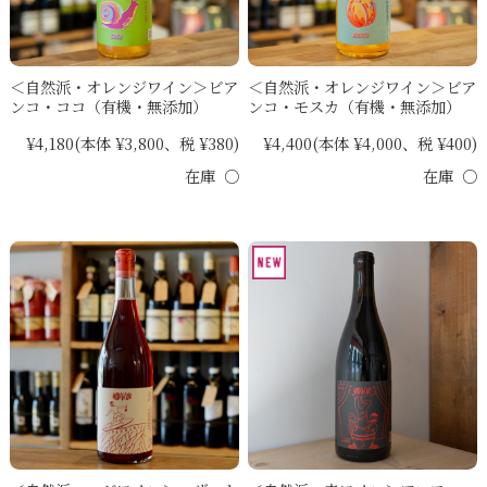
＜自然派・オレンジワイン＞ビア
＜自然派・オレンジワイン＞ビア
ンコ・ココ（有機・無添加）
ンコ・モスカ（有機・無添加）
¥4,180
(本体 ¥3,800、税 ¥380)
¥4,400
(本体 ¥4,000、税 ¥400)
在庫 ○
在庫 ○