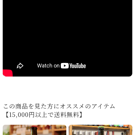
この商品を見た方にオススメのアイテム
【15,000円以上で送料無料】