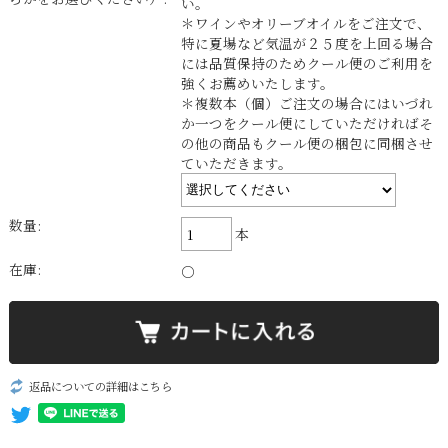
い。
＊ワインやオリーブオイルをご注文で、
特に夏場など気温が２５度を上回る場合
には品質保持のためクール便のご利用を
強くお薦めいたします。
＊複数本（個）ご注文の場合にはいづれ
か一つをクール便にしていただければそ
の他の商品もクール便の梱包に同梱させ
ていただきます。
数量:
本
在庫:
○
返品についての詳細はこちら