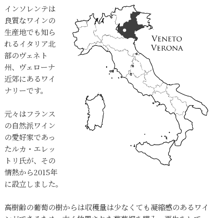
インソレンテは
良質なワインの
生産地でも知ら
れるイタリア北
部のヴェネト
州、ヴェローナ
近郊にあるワイ
ナリーです。
元々はフランス
の自然派ワイン
の愛好家であっ
たルカ・エレッ
トリ氏が、その
情熱から2015年
に設立しました。
高樹齢の葡萄の樹からは収穫量は少なくても凝縮感のあるワイ