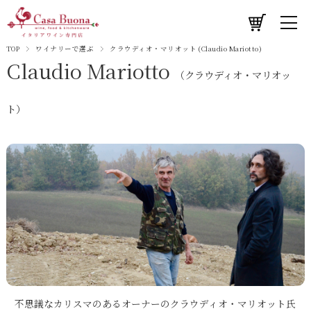
TOP
ワイナリーで選ぶ
クラウディオ・マリオット (Claudio Mariotto)
Claudio Mariotto
（クラウディオ・マリオッ
ト）
不思議なカリスマのあるオーナーのクラウディオ・マリオット氏