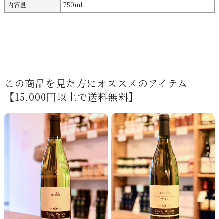
内容量
750ml
この商品を見た方にオススメのアイテム
【15,000円以上で送料無料】