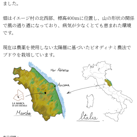
ました。
畑はイエージ村の北西部、標高400mに位置し、山の形状の関係
で風の通り道になっており、病気が少なくとても恵まれた環境
です。
現在は農薬を使用しない太陽暦に基づいたビオディナミ農法で
ブドウを栽培しています。
表示切替：