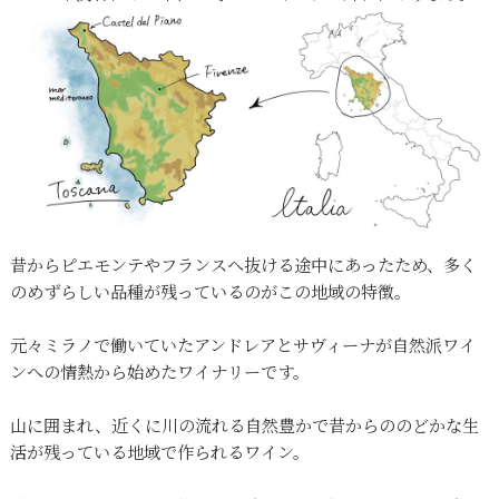
昔からピエモンテやフランスへ抜ける途中にあったため、多く
のめずらしい品種が残っているのがこの地域の特徴。
元々ミラノで働いていたアンドレアとサヴィーナが自然派ワイ
ンへの情熱から始めたワイナリーです。
山に囲まれ、近くに川の流れる自然豊かで昔からののどかな生
活が残っている地域で作られるワイン。