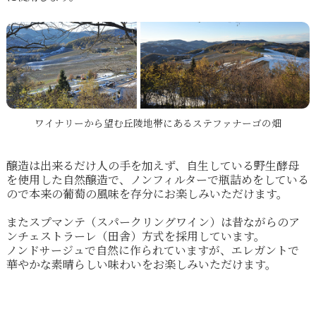
ワイナリーから望む丘陵地帯にあるステファナーゴの畑
醸造は出来るだけ人の手を加えず、自生している野生酵母
を使用した自然醸造で、ノンフィルターで瓶詰めをしている
ので本来の葡萄の風味を存分にお楽しみいただけます。
またスプマンテ（スパークリングワイン）は昔ながらのア
ンチェストラーレ（田舎）方式を採用しています。
ノンドサージュで自然に作られていますが、エレガントで
華やかな素晴らしい味わいをお楽しみいただけます。