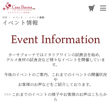
TOP
イベント
イベント情報
イベント情報
カーサブォーナではイタリアワインの試飲会を始め、
グルメ食材の試食会など様々なイベントを開催していま
す。
今後のイベントのご案内、これまでのイベントの開催状況
や
お客様のお声などをご紹介しております。
>>> これまでのイベントの様子やお客様のお声はこちらか
ら