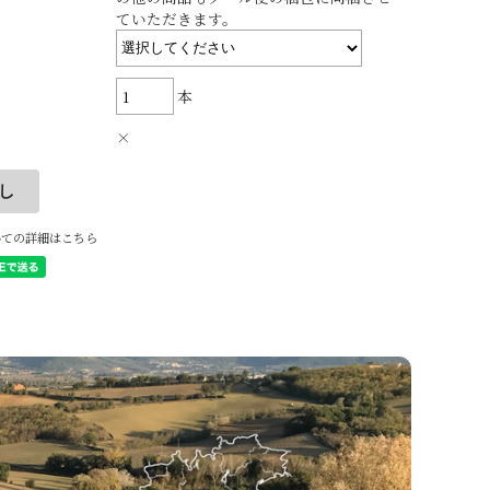
ていただきます。
本
×
いての詳細はこちら