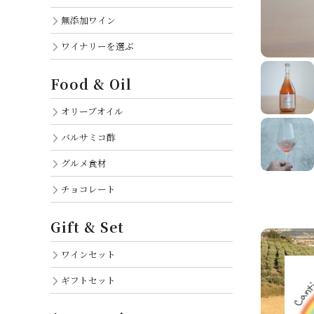
無添加ワイン
ワイナリーを選ぶ
Food & Oil
オリーブオイル
バルサミコ酢
グルメ食材
チョコレート
Gift & Set
ワインセット
ギフトセット