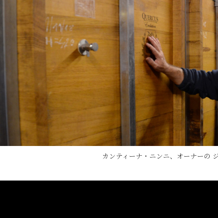
カンティーナ・ニンニ、オーナーの ジ