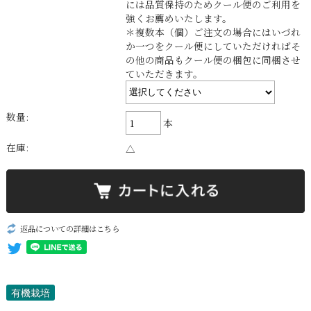
には品質保持のためクール便のご利用を
強くお薦めいたします。
＊複数本（個）ご注文の場合にはいづれ
か一つをクール便にしていただければそ
の他の商品もクール便の梱包に同梱させ
ていただきます。
数量:
本
在庫:
△
返品についての詳細はこちら
有機栽培