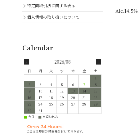
特定商取引法に関する表示
Alc.14.
個人情報の取り扱いについて
2026/08
日
月
火
水
木
金
土
1
2
3
4
5
6
7
8
9
10
11
12
13
14
15
16
17
18
19
20
21
22
23
24
25
26
27
28
29
30
31
今日
出荷お休み
■
■
ご注文は毎日24時間受け付けております。