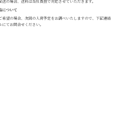
配送の場合、送料は当社負担で対応させていただきます。
品について
ご希望の場合、次回の入荷予定をお調べいたしますので、下記連絡
ルにてお問合せください。