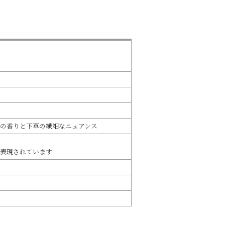
の香りと下草の繊細なニュアンス
表現されています