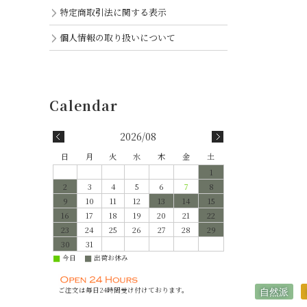
特定商取引法に関する表示
個人情報の取り扱いについて
2026/08
日
月
火
水
木
金
土
1
2
3
4
5
6
7
8
9
10
11
12
13
14
15
16
17
18
19
20
21
22
23
24
25
26
27
28
29
30
31
今日
出荷お休み
■
■
ご注文は毎日24時間受け付けております。
自然派