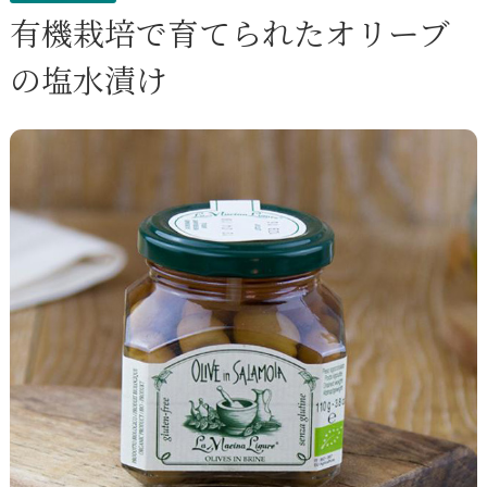
有機栽培で育てられたオリーブ
の塩水漬け