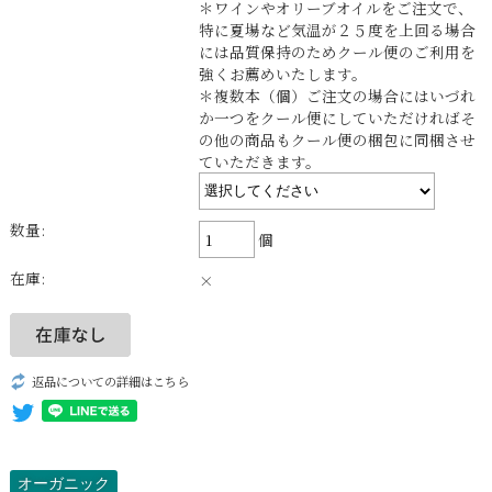
＊ワインやオリーブオイルをご注文で、
特に夏場など気温が２５度を上回る場合
には品質保持のためクール便のご利用を
強くお薦めいたします。
＊複数本（個）ご注文の場合にはいづれ
か一つをクール便にしていただければそ
の他の商品もクール便の梱包に同梱させ
ていただきます。
数量:
個
在庫:
×
返品についての詳細はこちら
オーガニック