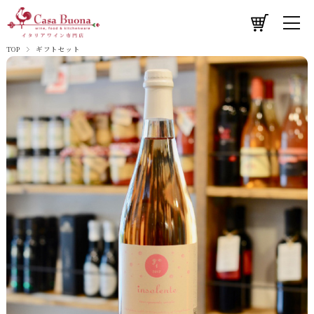
TOP
ギフトセット