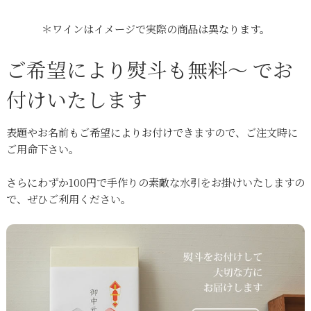
＊ワインはイメージで実際の商品は異なります。
ご希望により熨斗も無料～ でお
付けいたします
表題やお名前もご希望によりお付けできますので、ご注文時に
ご用命下さい。
さらにわずか100円で手作りの素敵な水引をお掛けいたしますの
で、ぜひご利用ください。