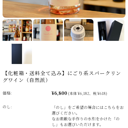
【化粧箱・送料全て込み】にごり系スパークリン
グワイン（自然派）
¥6,800
価格:
(本体 ¥6,182、税 ¥618)
のし:
「のし」をご希望の場合にはこちらをお
選びください。
なお素敵な手作りの水引をかけた「の
し」もお選びいただけます。