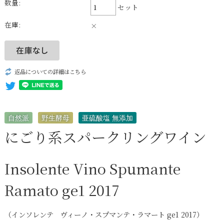
数量:
セット
在庫:
×
返品についての詳細はこちら
自然派
野生酵母
亜硫酸塩 無添加
にごり系スパークリングワイン
Insolente Vino Spumante
Ramato ge1 2017
（インソレンテ ヴィーノ・スプマンテ・ラマート ge1 2017）