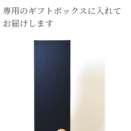
専用のギフトボックスに入れて
お届けします