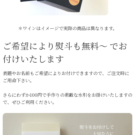
＊ワインはイメージで実際の商品は異なります。
ご希望により熨斗も無料～ でお
付けいたします
表題やお名前もご希望によりお付けできますので、ご注文時に
ご用命下さい。
さらにわずか100円で手作りの素敵な水引をお掛けいたしますの
で、ぜひご利用ください。