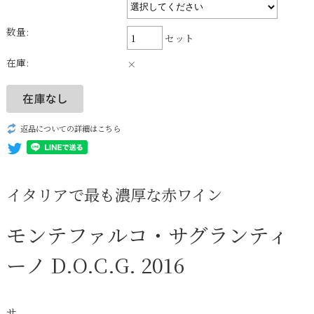
数量:
セット
在庫:
×
返品についての詳細はこちら
イタリアで最も濃厚な赤ワイン
モンテファルコ・サグランティ
ーノ D.O.C.G. 2016
サ