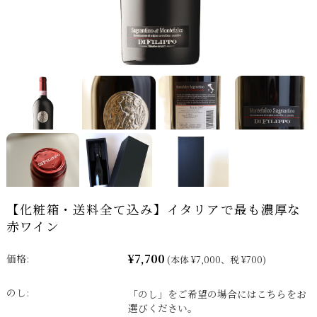
【化粧箱・送料全て込み】イタリアで最も濃厚な
赤ワイン
¥7,700
価格:
(本体 ¥7,000、税 ¥700)
のし:
「のし」をご希望の場合にはこちらをお
選びください。