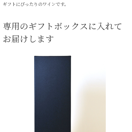
ギフトにぴったりのワインです。
専用のギフトボックスに入れて
お届けします