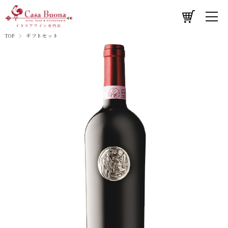
TOP
ギフトセット