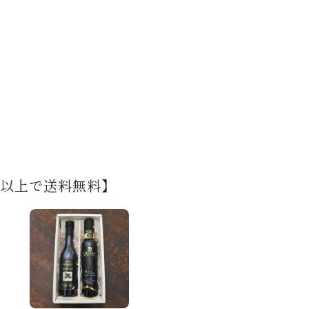
円以上で送料無料】