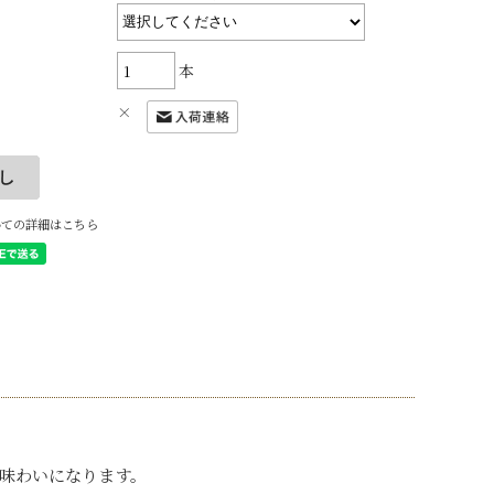
本
×
いての詳細はこちら
味わいになります。