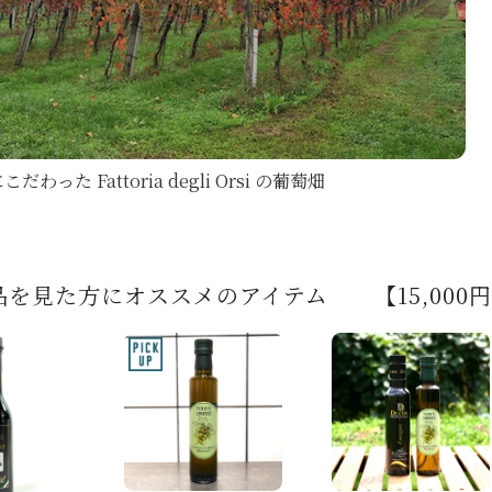
わった Fattoria degli Orsi の葡萄畑
品を見た方にオススメのアイテム 【15,000