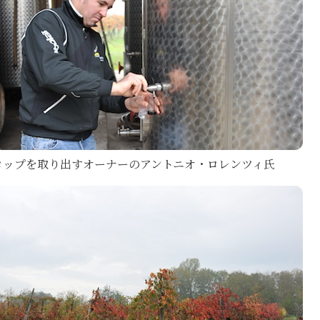
ロップを取り出すオーナーのアントニオ・ロレンツィ氏