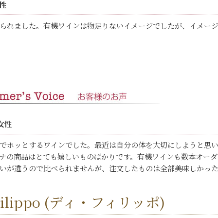
性
られました。有機ワインは物足りないイメージでしたが、イメー
女性
でホッとするワインでした。最近は自分の体を大切にしようと思
ナの商品はとても嬉しいものばかりです。有機ワインも数本オーダ
いが違うので比べられませんが、注文したものは全部美味しかっ
 Filippo (ディ・フィリッポ)