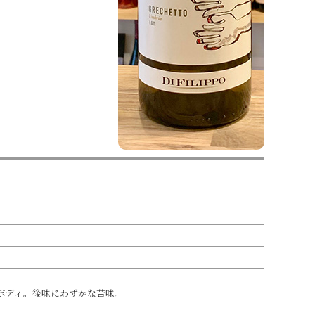
ボディ。後味にわずかな苦味。