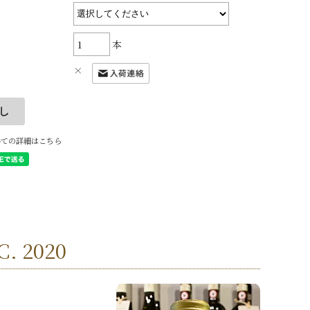
本
×
いての詳細はこちら
 2020