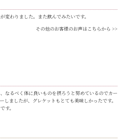
ジが変わりました。また飲んでみたいです。
その他のお客様のお声はこちらから >>
い、なるべく体に良いものを摂ろうと努めているのでカー
ーしましたが、グレケットもとても美味しかったです。
たです。