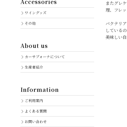
Accessories
またグレケ
理、フレッ
ワイングッズ
その他
バクテリア
しているの
美味しい自
About us
カーサブォーナについて
生産者紹介
Information
ご利用案内
よくある質問
お問い合わせ