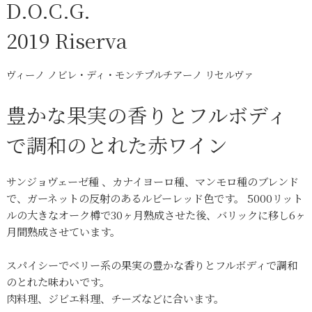
D.O.C.G.
2019 Riserva
ヴィーノ ノビレ・ディ・モンテプルチアーノ リセルヴァ
豊かな果実の香りとフルボディ
で調和のとれた赤ワイン
サンジョヴェーゼ種 、カナイヨーロ種、マンモロ種のブレンド
で、ガーネットの反射のあるルビーレッド色です。 5000リット
ルの大きなオーク樽で30ヶ月熟成させた後、バリックに移し6ヶ
月間熟成させています。
スパイシーでベリー系の果実の豊かな香りとフルボディで調和
のとれた味わいです。
肉料理、ジビエ料理、チーズなどに合います。