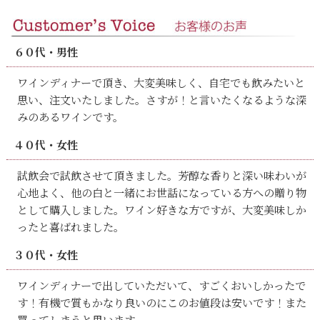
６０代・男性
ワインディナーで頂き、大変美味しく、自宅でも飲みたいと
思い、注文いたしました。さすが！と言いたくなるような深
みのあるワインです。
４０代・女性
試飲会で試飲させて頂きました。芳醇な香りと深い味わいが
心地よく、他の白と一緒にお世話になっている方への贈り物
として購入しました。ワイン好きな方ですが、大変美味しか
ったと喜ばれました。
３０代・女性
ワインディナーで出していただいて、すごくおいしかったで
す！有機で質もかなり良いのにこのお値段は安いです！また
買ってしまうと思います。