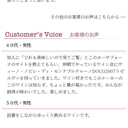
その他のお客様のお声はこちらから >>
４０代・男性
知人に「どれも美味しいので見てご覧」とこのカーサブォー
ナのサイトを教えてもらい、仲間でやっているワイン会にヴ
ィーノ・ノビレ・ディ・モンテプルチャーノDOCG2007リゼ
ルヴァを持っていきました。ワイン好きでもこのメーカーの
このワインは知らず、ちょっと鼻が高かったです。みんなが
納得の味わいでした。楽しめました。
５０代・男性
読書をしながらゆっくり飲めるワインです。