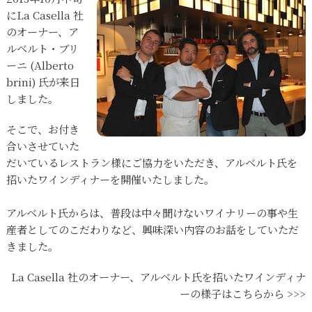
にLa Casella 社
のオーナー、ア
ルベルト・ブリ
ーニ (Alberto
brini) 氏が来日
しました。
そこで、お付き
合いさせていた
だいているレストラン様にご協力をいただき、アルベルト氏を
招いたワインディナーを開催いたしました。
アルベルト氏からは、普段は中々聞けないワイナリーの事や生
産者としてのこだわりなど、興味深い内容のお話をしていただ
きました。
La Casella 社のオーナー、アルベルト氏を招いたワインディナ
ーの様子はこちらから >>>