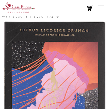
TOP
チョコレート
チョコレートナイーブ