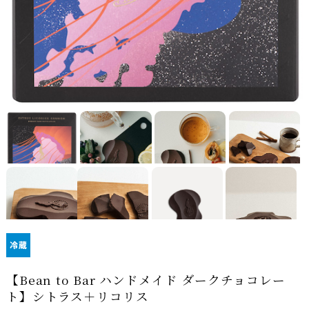
【Bean to Bar ハンドメイド ダークチョコレー
ト】シトラス＋リコリス