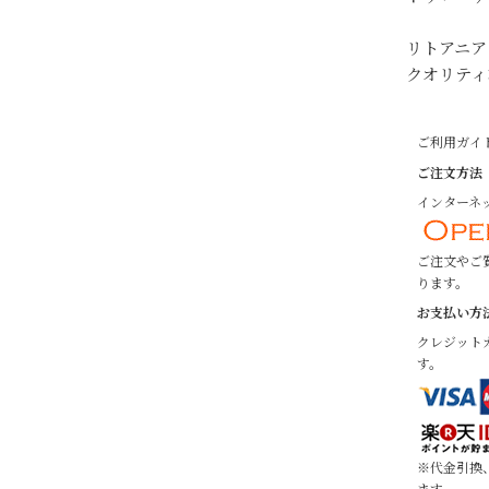
リトアニア
クオリティ
ご利用ガイ
ご注文方法
インターネッ
ご注文やご
ります。
お支払い方
クレジット
す。
※代金引換
ます。