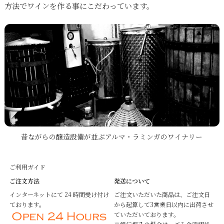
方法でワインを作る事にこだわっています。
昔ながらの醸造設備が並ぶアルマ・ラミンガのワイナリー
ご利用ガイド
ご注文方法
発送について
インターネットにて 24 時間受け付け
ご注文いただいた商品は、ご注文日
ております。
から起算して3営業日以内に出荷させ
ていただいております。