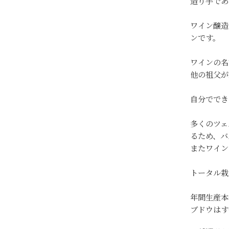
造り手であ
ワイン醸造
ンです。
ワインの名
他の祖父が
自分ででき
多くのツェ
るため、バ
またワイン
トータル栽
年間生産本
ブドウはす