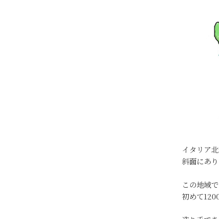
イタリア北
斜面にあり
この地域で
初めて12